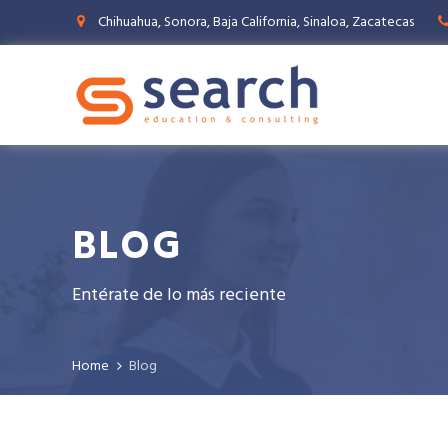
Chihuahua, Sonora, Baja California, Sinaloa, Zacatecas
BLOG
Entérate de lo más reciente
Home
Blog