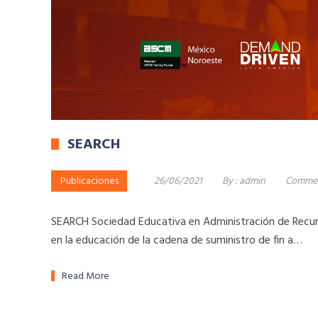
SEARCH
Publicaciones
26/06/2021
By :
admin
Commen
SEARCH Sociedad Educativa en Administración de Recur
en la educación de la cadena de suministro de fin a…
Read More