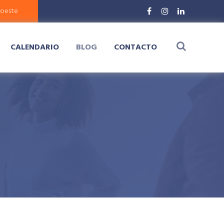
CALENDARIO
BLOG
CONTACTO