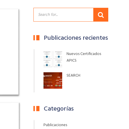
Publicaciones recientes
Nuevos Certificados
APICS
SEARCH
Categorías
Publicaciones