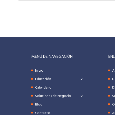
MENÚ DE NAVEGACIÓN
ENL
Inicio
A
Educación
D
Calendario
D
Soluciones de Negocio
S
Blog
C
Contacto
A