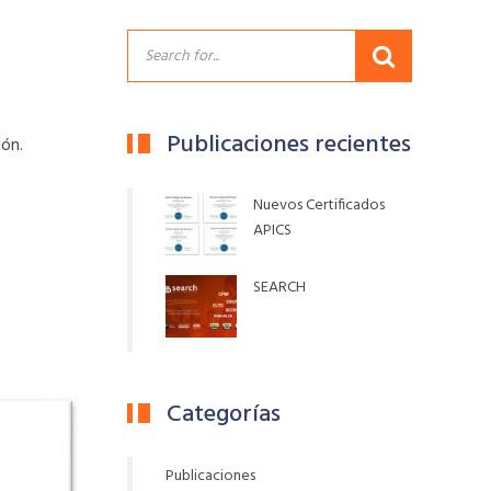
Publicaciones recientes
ión.
Nuevos Certificados
APICS
SEARCH
Categorías
Publicaciones