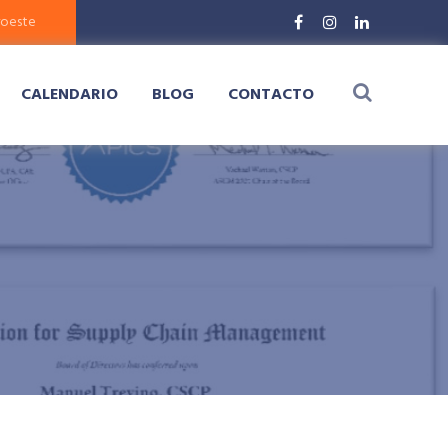
CALENDARIO
BLOG
CONTACTO