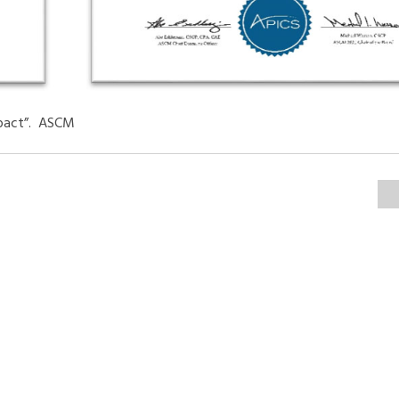
impact”. ASCM