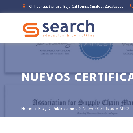
Chihuahua, Sonora, Baja California, Sinaloa, Zacatecas
NUEVOS CERTIFIC
Home
Blog
Publicaciones
Nuevos Certificados APICS