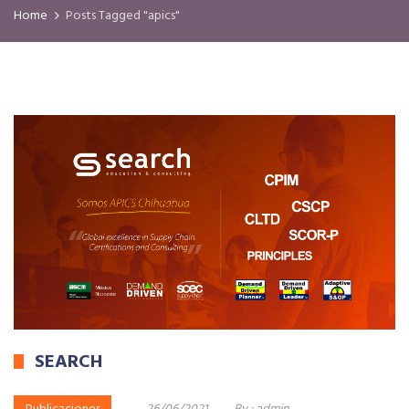
Home
Posts Tagged "apics"
SEARCH