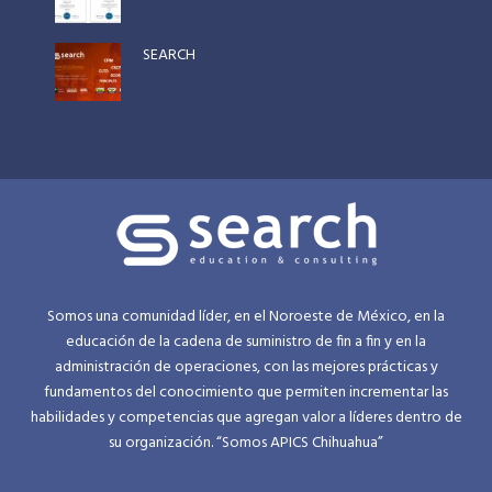
SEARCH
Somos una comunidad líder, en el Noroeste de México, en la
educación de la cadena de suministro de fin a fin y en la
administración de operaciones, con las mejores prácticas y
fundamentos del conocimiento que permiten incrementar las
habilidades y competencias que agregan valor a líderes dentro de
su organización. “Somos APICS Chihuahua”