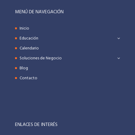
MENÚ DE NAVEGACIÓN
Inicio
Educación
Calendario
Soluciones de Negocio
Blog
Contacto
ENLACES DE INTERÉS