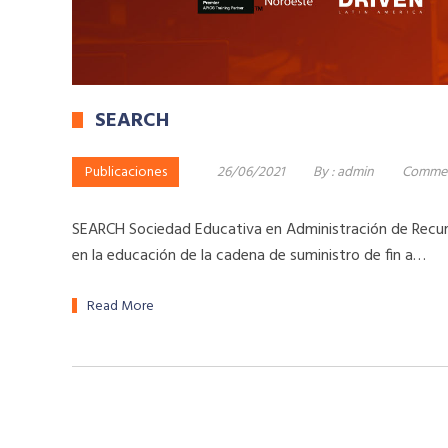
SEARCH
Publicaciones
26/06/2021
By :
admin
Commen
SEARCH Sociedad Educativa en Administración de Recur
en la educación de la cadena de suministro de fin a…
Read More