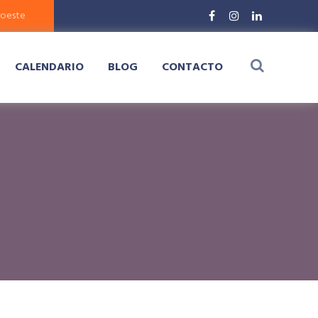
CALENDARIO
BLOG
CONTACTO