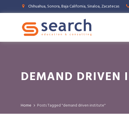
Chihuahua, Sonora, Baja California, Sinaloa, Zacatecas
DEMAND DRIVEN I
Home
Posts Tagged "demand driven institute"