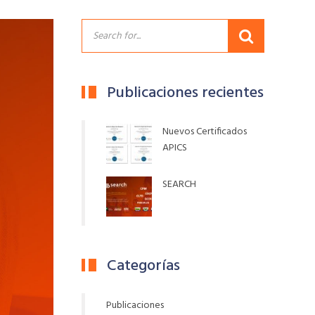
Publicaciones recientes
Nuevos Certificados
APICS
SEARCH
Categorías
Publicaciones